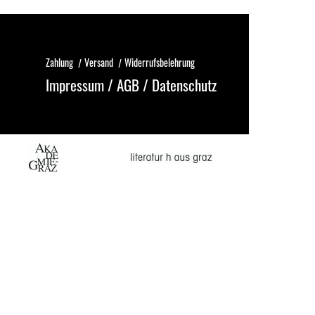
Zahlung
Versand
Widerrufsbelehrung
Impressum
/
AGB
/
Datenschutz