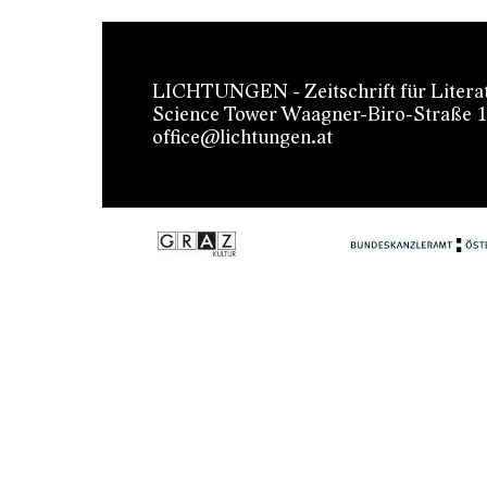
LICHTUNGEN - Zeitschrift für Literatu
Science Tower Waagner-Biro-Straße 
office@lichtungen.at