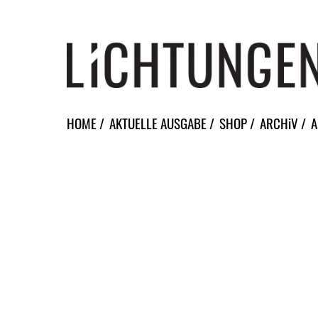
HOME
AKTUELLE AUSGABE
SHOP
ARCHiV
A